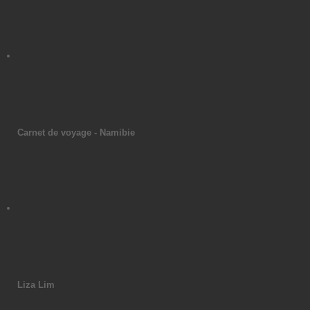
Carnet de voyage - Namibie
Liza Lim