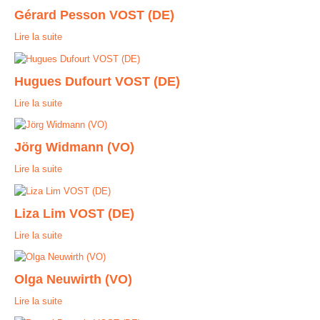
Gérard Pesson VOST (DE)
Contact
Lire la suite
Hugues Dufourt VOST (DE)
Lire la suite
Jörg Widmann (VO)
Lire la suite
Liza Lim VOST (DE)
Lire la suite
Olga Neuwirth (VO)
Lire la suite