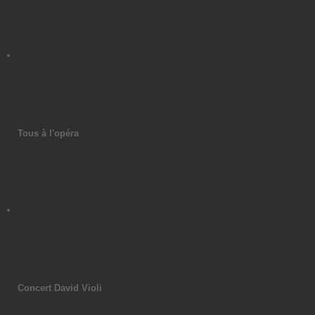
Tous à l'opéra
Concert David Violi