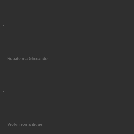
Rubato ma Glissando
Violon romantique