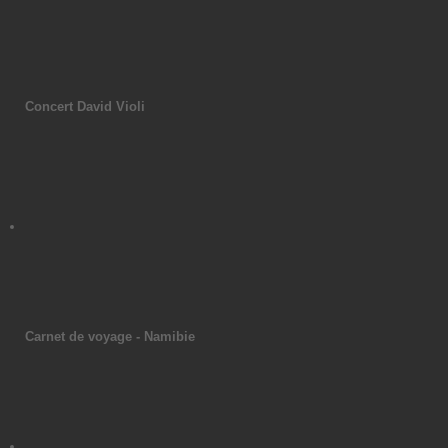
Concert David Violi
Carnet de voyage - Namibie