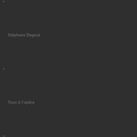
Stéphane Degout
Tous à l'opéra