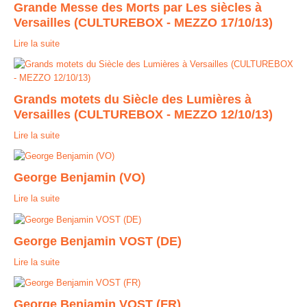
Grande Messe des Morts par Les siècles à
Versailles (CULTUREBOX - MEZZO 17/10/13)
Contact
Lire la suite
Grands motets du Siècle des Lumières à
Versailles (CULTUREBOX - MEZZO 12/10/13)
Lire la suite
George Benjamin (VO)
Lire la suite
George Benjamin VOST (DE)
Lire la suite
George Benjamin VOST (FR)