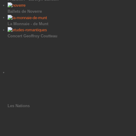
Ballets de Noverre
La Monnaie - de Munt
Concert Geoffroy Coutteau
Les Nations