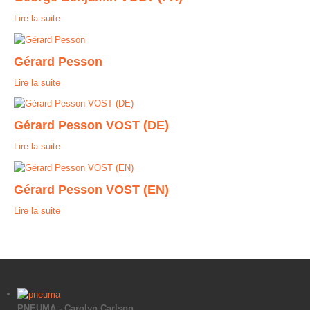
Lire la suite
Gérard Pesson
Lire la suite
Gérard Pesson VOST (DE)
Lire la suite
Gérard Pesson VOST (EN)
Lire la suite
PNEUMA - Carolyn Carlson