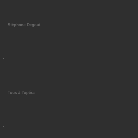
Stéphane Degout
Tous à l'opéra