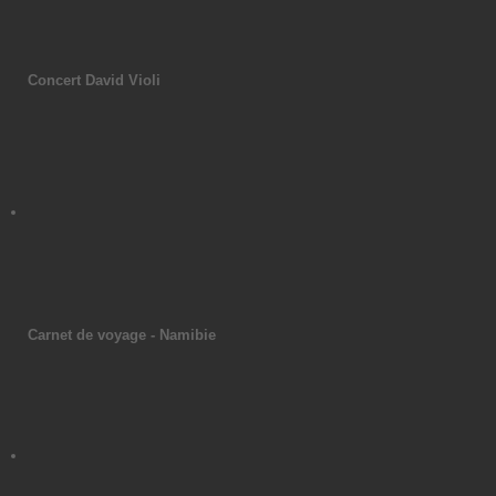
Concert David Violi
Carnet de voyage - Namibie