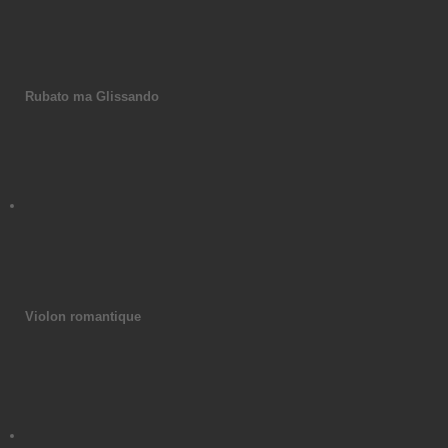
Rubato ma Glissando
Violon romantique