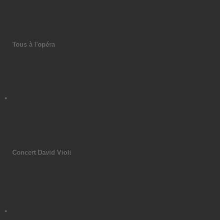
Tous à l'opéra
Concert David Violi