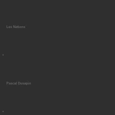
Les Nations
Pascal Dusapin