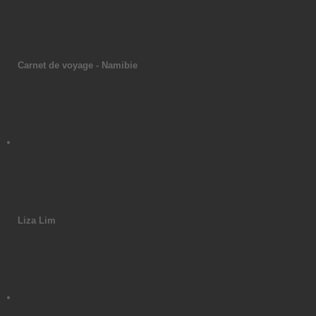
Carnet de voyage - Namibie
Liza Lim