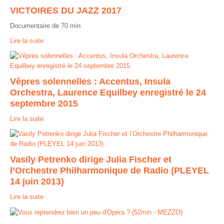
VICTOIRES DU JAZZ 2017
Contact
Documentaire de 70 min
Lire la suite
Vêpres solennelles : Accentus, Insula
Orchestra, Laurence Equilbey enregistré le 24
septembre 2015
Lire la suite
Vasily Petrenko dirige Julia Fischer et
l’Orchestre Philharmonique de Radio (PLEYEL
14 juin 2013)
Lire la suite