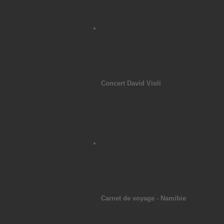
Concert David Violi
Carnet de voyage - Namibie