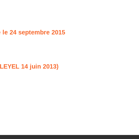
é le 24 septembre 2015
PLEYEL 14 juin 2013)