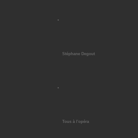
Stéphane Degout
Tous à l'opéra