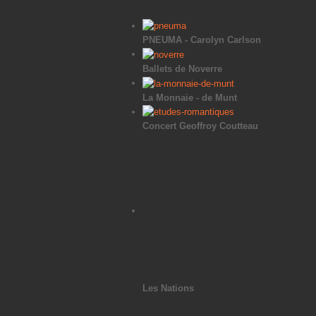
PNEUMA - Carolyn Carlson
Ballets de Noverre
La Monnaie - de Munt
Concert Geoffroy Coutteau
Les Nations