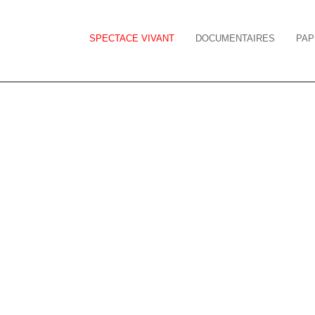
SPECTACE VIVANT
DOCUMENTAIRES
PAP