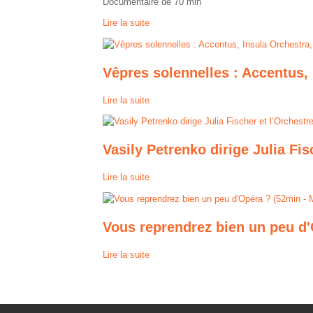
Documentaire de 70 min
Lire la suite
Vêpres solennelles : Accentus,
Lire la suite
Vasily Petrenko dirige Julia Fi
Lire la suite
Vous reprendrez bien un peu d
Lire la suite