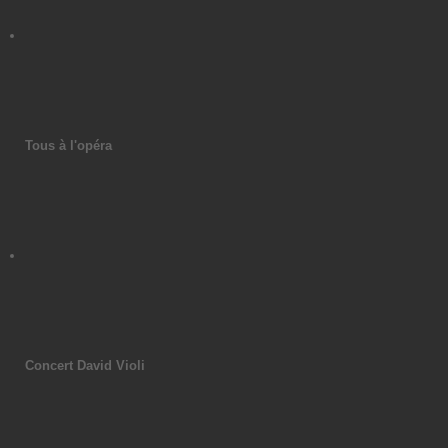
Tous à l'opéra
Concert David Violi