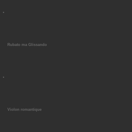
Rubato ma Glissando
Violon romantique