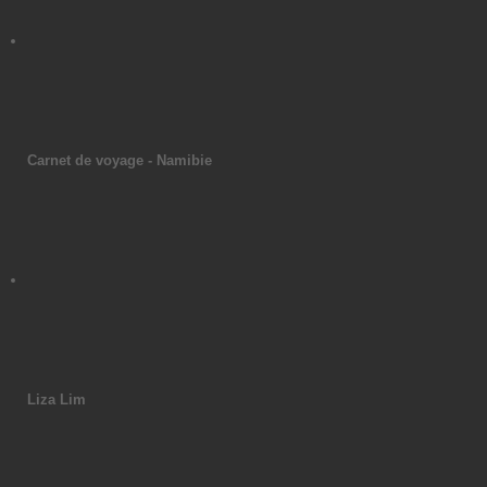
Carnet de voyage - Namibie
Liza Lim