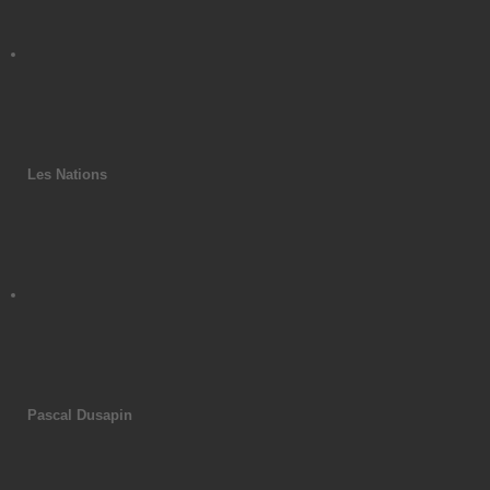
Les Nations
Pascal Dusapin