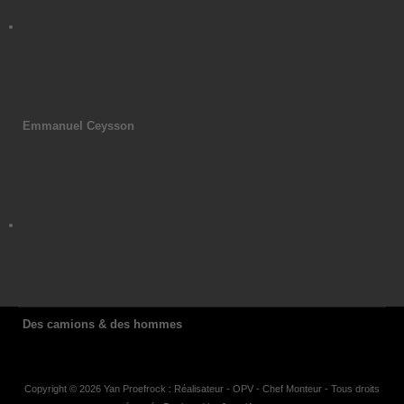
Emmanuel Ceysson
Des camions & des hommes
Copyright © 2026 Yan Proefrock : Réalisateur - OPV - Chef Monteur - Tous droits