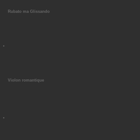
Rubato ma Glissando
Violon romantique