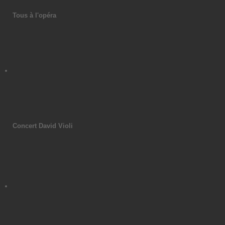
Tous à l'opéra
Concert David Violi