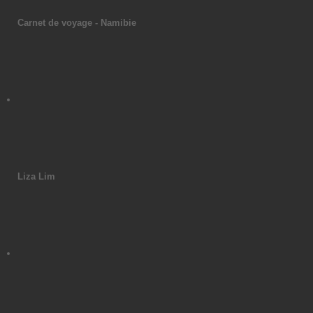
Carnet de voyage - Namibie
Liza Lim