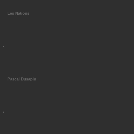
Les Nations
Pascal Dusapin